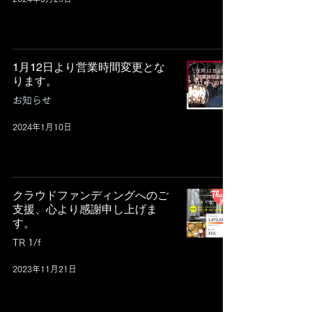
1月12日より営業時間変更とな
ります。
お知らせ
2024年1月10日
クラウドファンディングへのご
支援、心より感謝申し上げま
す。
TR 1/f
2023年11月21日