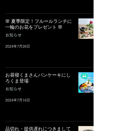
🌸 夏季限定！フルールランチに
一輪のお花をプレゼント 🌸
お知らせ
2024年7月26日
お昼寝くまさんパンケーキにし
ろくま登場
お知らせ
2024年7月16日
品切れ・提供遅れにつきまして