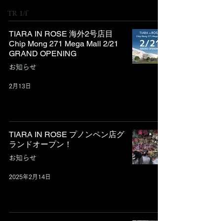
TR 1/f
TIARA IN ROSE 海外2号店目
Chip Mong 271 Mega Mall 2/21
GRAND OPENING
お知らせ
2月13日
TIARA IN ROSE プノンペン店グ
ランドオープン！
お知らせ
2025年2月14日