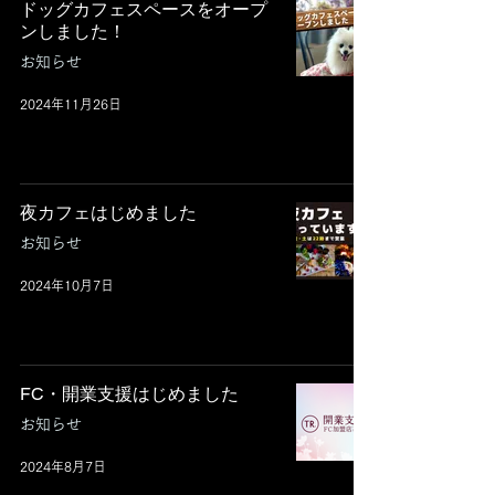
ドッグカフェスペースをオープ
ンしました！
お知らせ
2024年11月26日
夜カフェはじめました
お知らせ
2024年10月7日
FC・開業支援はじめました
お知らせ
2024年8月7日