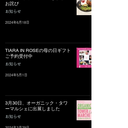
お詫び
お知らせ
2024年6月18日
TIARA IN ROSEの母の日ギフト
ご予約受付中
お知らせ
2024年5月1日
3月30日、オーガニック・タワ
ーマルシェに出展しました
お知らせ
2024年3月29日