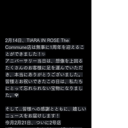
2月14日、TIARA IN ROSE The 
Commune店は無事に1周年を迎えるこ
とができました！✨
アニバーサリー当日は、想像を上回る
たくさんのお客様に足を運んでいただ
き、本当にありがとうございました。
皆様とお祝いできたこの日は、私たち
にとって忘れられない宝物になりまし
た。🌹
そして...皆様への感謝とともに、嬉しい
ニュースをお届けします！
今月2月21日、ついに2号店