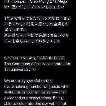
（Phnompenh Chip Mong 271 Mega 
Mall店）がオープンいたします！🎉
1号店で育んできた想いを大切に、さら
に多くの方へ特別な癒やしの空間をお
届けします。
新店舗でも、皆様の笑顔にお会いでき
るのを楽しみにしております。✨
On February 14th, TIARA IN ROSE 
The Commune officially celebrated its 
1st anniversary! ✨
We are truly grateful to the 
overwhelming number of guests who 
visited us on our anniversary—it far 
exceeded our expectations. Being 
able to celebrate this day with all of 