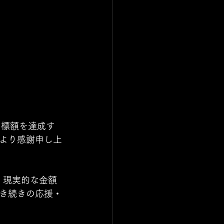
目標額を達成す
より感謝申し上
。現実的な金額
き続きの応援・