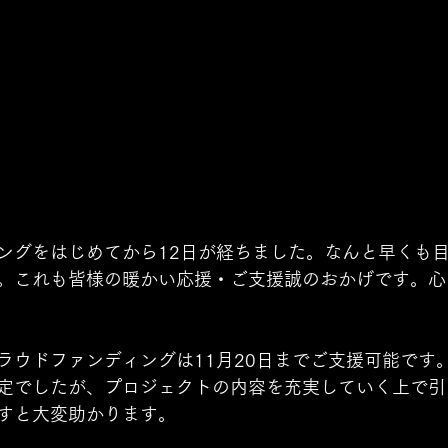
ングをはじめてから12日が経ちました。なんと早くも
。これも皆様の暖かい応援・ご支援誠のおかげです。心
ラウドファンディングは11月20日までご支援可能です
定でしたが、プロジェクトの内容を充実していく上で引
すと大変助かります。