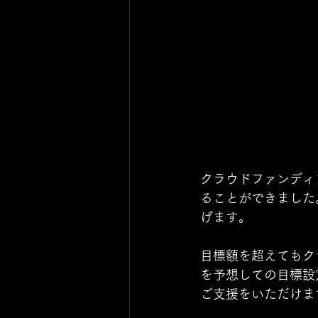
クラウドファンディ
ることができました
げます。
目標額を超えてもク
を予想しての目標設
ご支援をいただけま