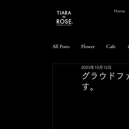
Home
All Posts
Flower
Cafe
2023年10月12日
グラウドフ
す。