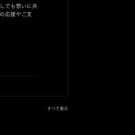
しでも想いに共
の応援やご支
すべて表示