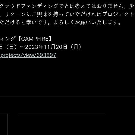
クラウドファンディングでとは考えてはおりません。少
、リターンにご興味を持っていただければプロジェクト
ただけると幸いです。よろしくお願いいたします。
ィング【CAMPFIRE】
月1日（日）〜2023年11月20日（月）
p/projects/view/693897