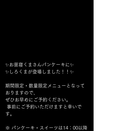
✨お昼寝くまさんパンケーキに✨ 
✨しろくまが登場しました！！✨ 
期間限定・数量限定メニューとなって
おりますので、
ぜひお早めにご予約ください。
 事前にご予約いただけますと幸いで
す。 
※ パンケーキ・スイーツは14：00以降