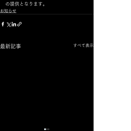
の提供となります。
お知らせ
すべて表示
最新記事