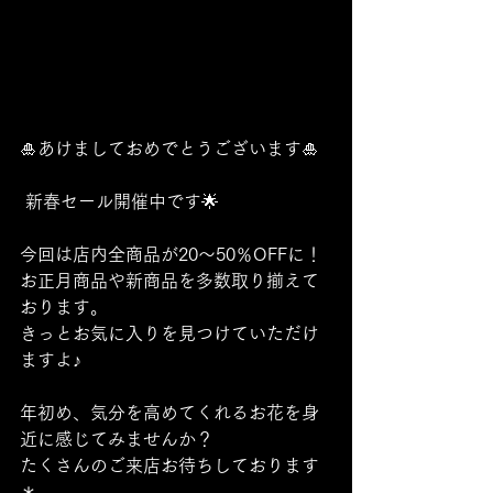
🎍あけましておめでとうございます🎍
 新春セール開催中です🌟 
今回は店内全商品が20〜50％OFFに！
お正月商品や新商品を多数取り揃えて
おります。
きっとお気に入りを見つけていただけ
ますよ♪ 
年初め、気分を高めてくれるお花を身
近に感じてみませんか？
たくさんのご来店お待ちしております
＊