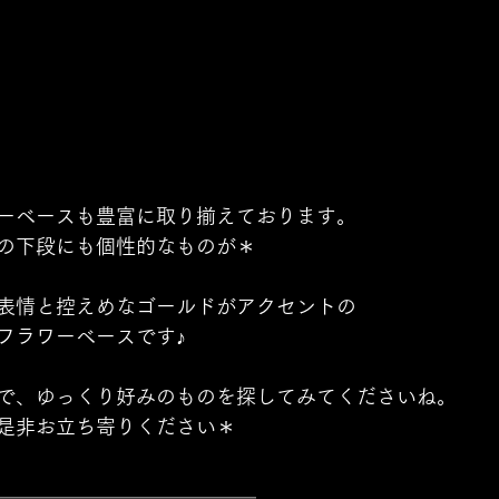
ーベースも豊富に取り揃えております。
の下段にも個性的なものが＊
表情と控えめなゴールドがアクセントの
フラワーベースです♪
で、ゆっくり好みのものを探してみてくださいね。
是非お立ち寄りください＊
＿＿＿＿＿＿＿＿＿＿＿＿＿ 