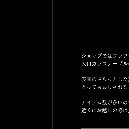
ショップではフラワ
入口ガラステーブル
表面のざらっとした
とってもおしゃれな
アイテム数が多いの
近くにお越しの際は
＿＿＿＿＿＿＿＿＿