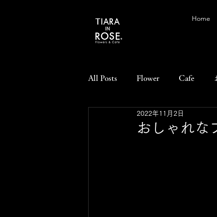
Home
All Posts
Flower
Cafe
2022年11月2日
おしゃれな