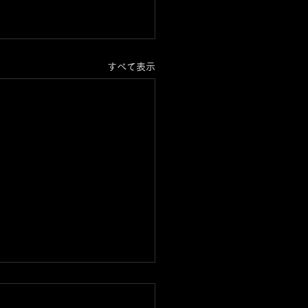
すべて表示