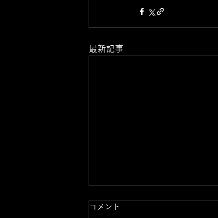
最新記事
コメント