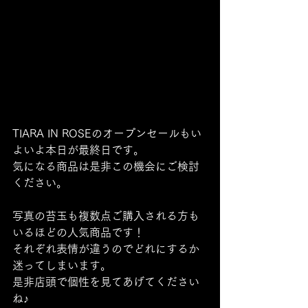
TIARA IN ROSEのオープンセールもい
よいよ本日が最終日です。
気になる商品は是非この機会にご検討
ください。
写真の苔玉も複数点ご購入される方も
いるほどの人気商品です！
それぞれ表情が違うのでどれにするか
迷ってしまいます。
是非店頭で個性を見てあげてください
ね♪