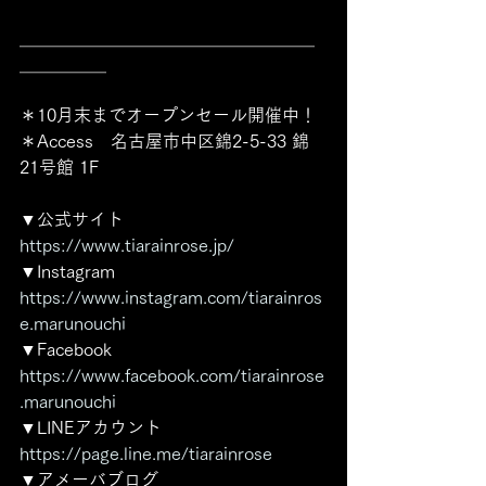
＿＿＿＿＿＿＿＿＿＿＿＿＿＿＿＿＿
＿＿＿＿＿ 
＊10月末までオープンセール開催中！
＊Access　名古屋市中区錦2-5-33 錦
21号館 1F
▼公式サイト
https://www.tiarainrose.jp/
▼Instagram
https://www.instagram.com/tiarainros
e.marunouchi
▼Facebook 
https://www.facebook.com/tiarainrose
.marunouchi
▼LINEアカウント 
https://page.line.me/tiarainrose
▼アメーバブログ 