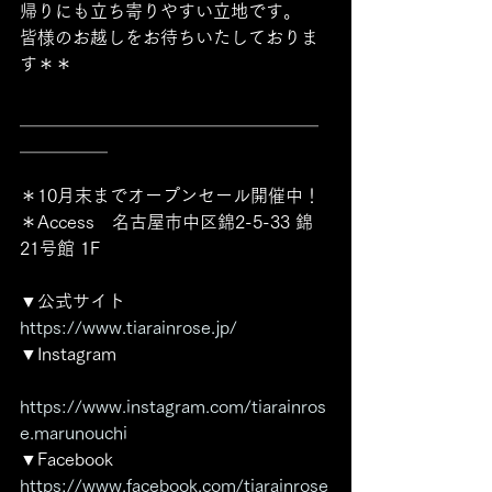
帰りにも立ち寄りやすい立地です。
皆様のお越しをお待ちいたしておりま
す＊＊
＿＿＿＿＿＿＿＿＿＿＿＿＿＿＿＿＿
＿＿＿＿＿ 
＊10月末までオープンセール開催中！
＊Access　名古屋市中区錦2-5-33 錦
21号館 1F
▼公式サイト
https://www.tiarainrose.jp/
▼Instagram
https://www.instagram.com/tiarainros
e.marunouchi
▼Facebook 
https://www.facebook.com/tiarainrose