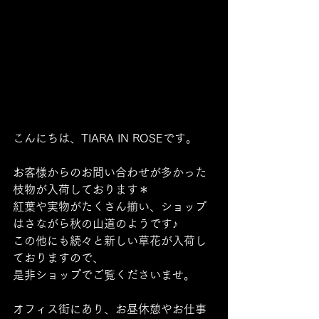
こんにちは、TIARA IN ROSEです。
お客様からのお問い合わせが多かった
枝物が入荷しております＊
紅葉や実物がたくさん揃い、ショップ
はさながら秋の山道のようです♪
この他にも続々と新しい草花が入荷し
ておりますので、
是非ショップでご覧くださいませ。
オフィス街にあり、お昼休憩やお仕事