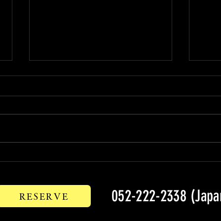
おすすめ商品
TIA
052-222-2338 (Japa
RESERVE