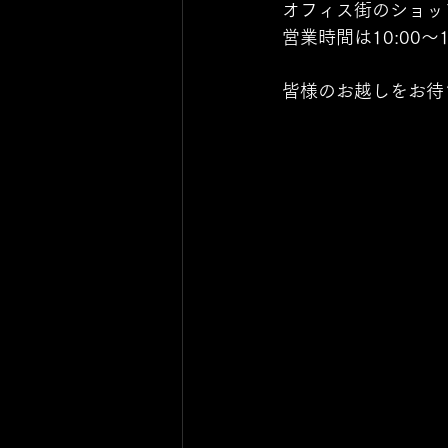
オフィス街のショッ
営業時間は10:00〜
皆様のお越しをお待