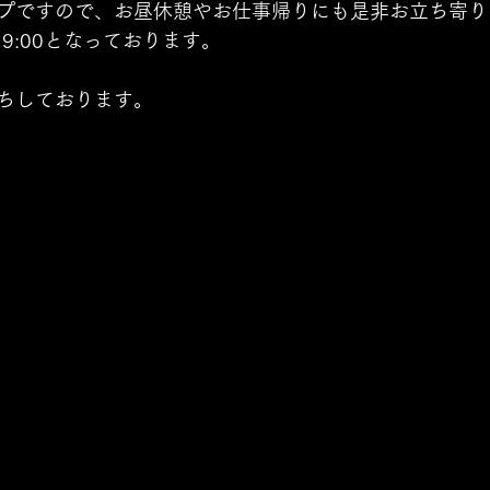
プですので、お昼休憩やお仕事帰りにも是非お立ち寄り
19:00となっております。
ちしております。