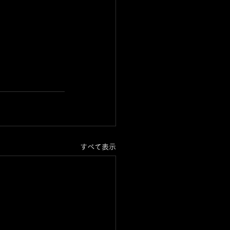
すべて表示