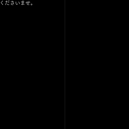
くださいませ。