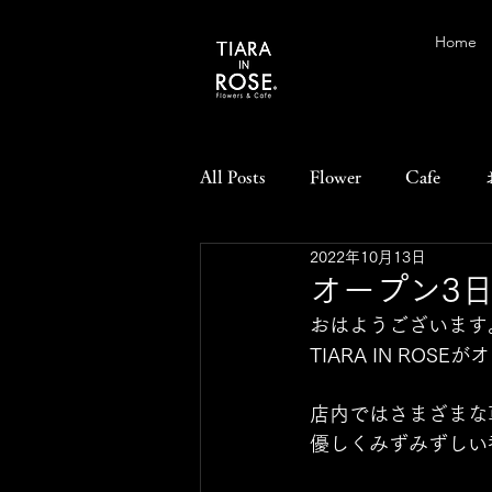
Home
All Posts
Flower
Cafe
2022年10月13日
オープン3
おはようございます
TIARA IN RO
店内ではさまざまな
優しくみずみずしい